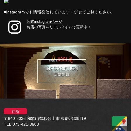
■Instagramでも情報発信しています！併せてご覧ください。
公式instagramページ
お店の写真をリアルタイムで更新中！
INFORMATION
店舗情報
住所
〒640-8036 和歌山県和歌山市 東鍛冶屋町19
TEL:073-421-3663